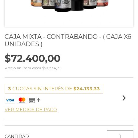
CAJA MIXTA - CONTRABANDO - ( CAJA X6
UNIDADES )
$72.400,00
Precio sin impuestos
$59.834,71
3
CUOTAS SIN INTERÉS DE
$24.133,33
VER MEDIOS DE PAGO
CANTIDAD