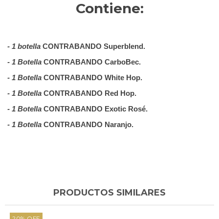
Contiene:
- 1 botella 
CONTRABANDO Superblend.
- 1 Botella 
CONTRABANDO CarboBec.
- 1 Botella 
CONTRABANDO White Hop. 
- 1 Botella 
CONTRABANDO Red Hop.
- 1 Botella 
CONTRABANDO Exotic Rosé.
- 1 Botella 
CONTRABANDO Naranjo.
PRODUCTOS SIMILARES
20
%
OFF