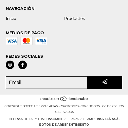
NAVEGACIÓN
Inicio
Productos
MEDIOS DE PAGO
REDES SOCIALES
COPYRIGHT BODEGA TIERRAS ALTAS - 30708290129 - 2026. TODOS LOS DERECHOS
RESERVADOS.
DEFENSA DE LAS Y LOS CONSUMIDORES. PARA RECLAMOS
INGRESÁ ACÁ.
BOTÓN DE ARREPENTIMIENTO