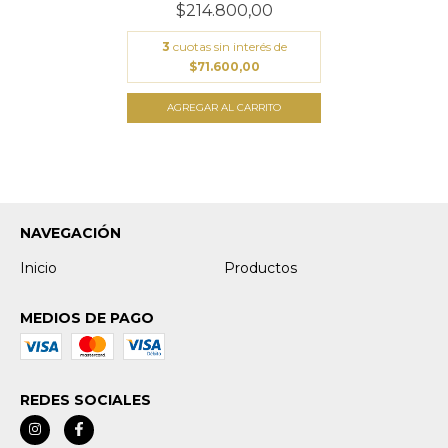
$214.800,00
3
cuotas sin interés de
$71.600,00
NAVEGACIÓN
Inicio
Productos
MEDIOS DE PAGO
REDES SOCIALES