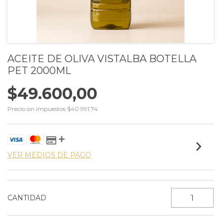
ACEITE DE OLIVA VISTALBA BOTELLA
PET 2000ML
$49.600,00
Precio sin impuestos
$40.991,74
VER MEDIOS DE PAGO
CANTIDAD