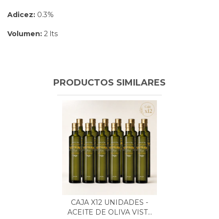
Adicez:
0.3%
Volumen:
2 lts
PRODUCTOS SIMILARES
CAJA X12 UNIDADES -
ACEITE DE OLIVA VIST...